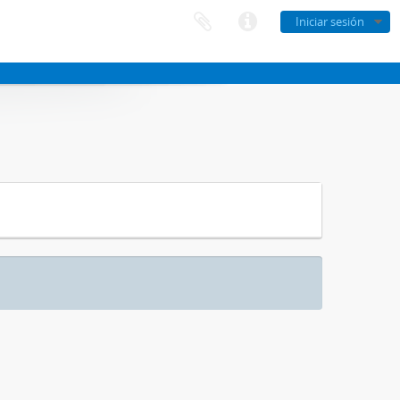
Iniciar sesión