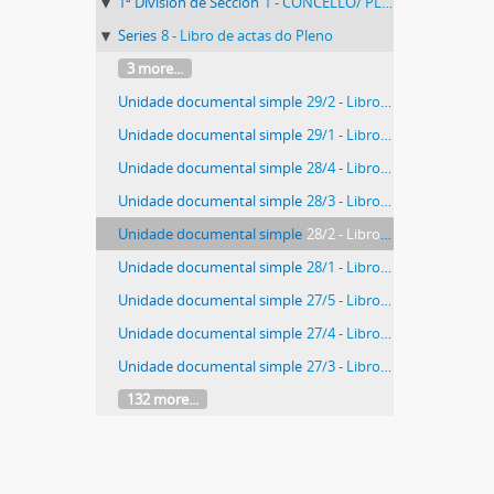
1ª División de Sección
1 - CONCELLO/ PLENO
Series
8 - Libro de actas do Pleno
3 more...
Unidade documental simple
29/2 - Libro de actas do Pleno (2014)
Unidade documental simple
29/1 - Libro de actas do Pleno (2013)
Unidade documental simple
28/4 - Libro de actas do Pleno (2012)
Unidade documental simple
28/3 - Libro de actas do Pleno (2011)
Unidade documental simple
28/2 - Libro de actas do Pleno (2010)
Unidade documental simple
28/1 - Libro de actas do Pleno (2009)
Unidade documental simple
27/5 - Libro de actas do Pleno (2008)
Unidade documental simple
27/4 - Libro de actas do Pleno (2007)
Unidade documental simple
27/3 - Libro de actas do Pleno (2006)
132 more...