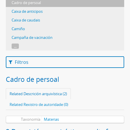
Cadro de persoal
Caixa de anticipos
Caixa de caudais
Camiño
Campaña de vacinación
...
Filtros
Cadro de persoal
Related Descrición arquivística (2)
Related Rexistro de autoridade (0)
Taxonomía
Materias